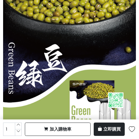
加入購物車
立即購買