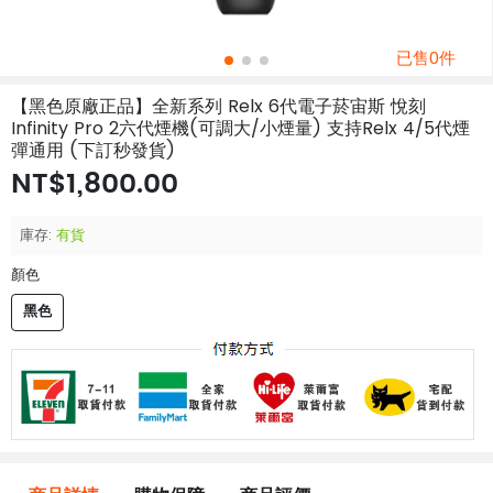
已售0件
【黑色原廠正品】全新系列 Relx 6代電子菸宙斯 悅刻
Infinity Pro 2六代煙機(可調大/小煙量) 支持Relx 4/5代煙
彈通用 (下訂秒發貨)
NT$1,800.00
庫存:
有貨
顏色
黑色