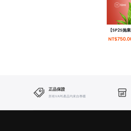
NT$750.
正品保證
所有VAPE產品均來自專櫃