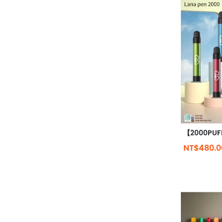
NT$480.