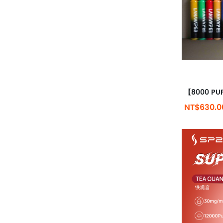
NT$630.0